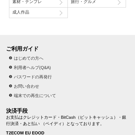
素材・テンプレ
旅行・グルメ
成人作品
ご利用ガイド
はじめての方へ
利用者ヘルプ(Q&A)
パスワードの再発行
お問い合わせ
端末での再生について
決済手段
お支払はクレジットカード・BitCash（ビットキャッシュ）・銀
行決済・あと払い （ペイディ）となっております。
T2ECOM EU EOOD