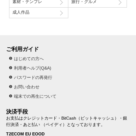
素材・テンプレ
旅行・グルメ
成人作品
ご利用ガイド
はじめての方へ
利用者ヘルプ(Q&A)
パスワードの再発行
お問い合わせ
端末での再生について
決済手段
お支払はクレジットカード・BitCash（ビットキャッシュ）・銀
行決済・あと払い （ペイディ）となっております。
T2ECOM EU EOOD