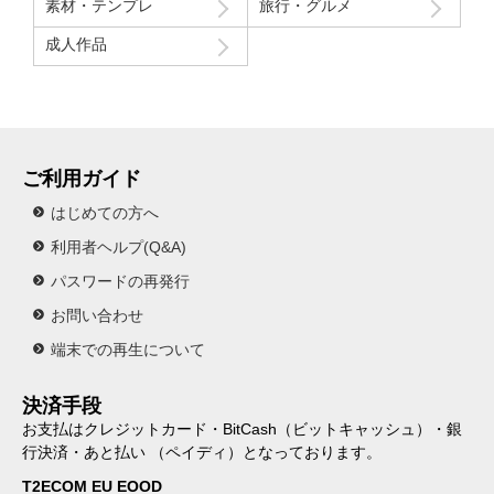
素材・テンプレ
旅行・グルメ
成人作品
ご利用ガイド
はじめての方へ
利用者ヘルプ(Q&A)
パスワードの再発行
お問い合わせ
端末での再生について
決済手段
お支払はクレジットカード・BitCash（ビットキャッシュ）・銀
行決済・あと払い （ペイディ）となっております。
T2ECOM EU EOOD