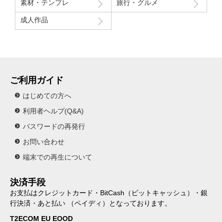
素材・テンプレ
旅行・グルメ
成人作品
ご利用ガイド
はじめての方へ
利用者ヘルプ(Q&A)
パスワードの再発行
お問い合わせ
端末での再生について
決済手段
お支払はクレジットカード・BitCash（ビットキャッシュ）・銀
行決済・あと払い （ペイディ）となっております。
T2ECOM EU EOOD