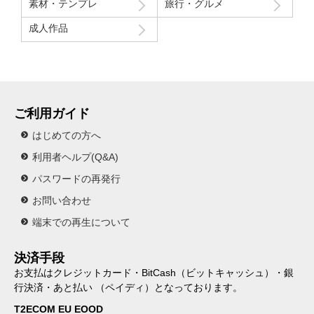
素材・テンプレ
旅行・グルメ
成人作品
ご利用ガイド
はじめての方へ
利用者ヘルプ(Q&A)
パスワードの再発行
お問い合わせ
端末での再生について
決済手段
お支払はクレジットカード・BitCash（ビットキャッシュ）・銀
行決済・あと払い （ペイディ）となっております。
T2ECOM EU EOOD