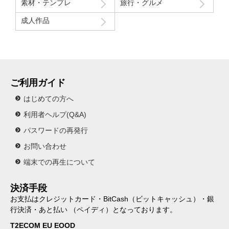
素材・テンプレ
旅行・グルメ
成人作品
ご利用ガイド
はじめての方へ
利用者ヘルプ(Q&A)
パスワードの再発行
お問い合わせ
端末での再生について
決済手段
お支払はクレジットカード・BitCash（ビットキャッシュ）・銀
行決済・あと払い （ペイディ）となっております。
T2ECOM EU EOOD