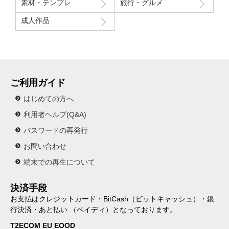
素材・テンプレ
旅行・グルメ
成人作品
ご利用ガイド
はじめての方へ
利用者ヘルプ(Q&A)
パスワードの再発行
お問い合わせ
端末での再生について
決済手段
お支払はクレジットカード・BitCash（ビットキャッシュ）・銀
行決済・あと払い （ペイディ）となっております。
T2ECOM EU EOOD