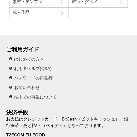
素材・テンプレ
旅行・グルメ
成人作品
ご利用ガイド
はじめての方へ
利用者ヘルプ(Q&A)
パスワードの再発行
お問い合わせ
端末での再生について
決済手段
お支払はクレジットカード・BitCash（ビットキャッシュ）・銀
行決済・あと払い （ペイディ）となっております。
T2ECOM EU EOOD