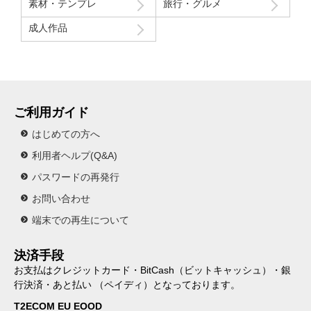
素材・テンプレ
旅行・グルメ
成人作品
ご利用ガイド
はじめての方へ
利用者ヘルプ(Q&A)
パスワードの再発行
お問い合わせ
端末での再生について
決済手段
お支払はクレジットカード・BitCash（ビットキャッシュ）・銀
行決済・あと払い （ペイディ）となっております。
T2ECOM EU EOOD