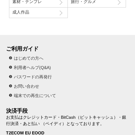
素材・テンプレ
旅行・グルメ
成人作品
ご利用ガイド
はじめての方へ
利用者ヘルプ(Q&A)
パスワードの再発行
お問い合わせ
端末での再生について
決済手段
お支払はクレジットカード・BitCash（ビットキャッシュ）・銀
行決済・あと払い （ペイディ）となっております。
T2ECOM EU EOOD