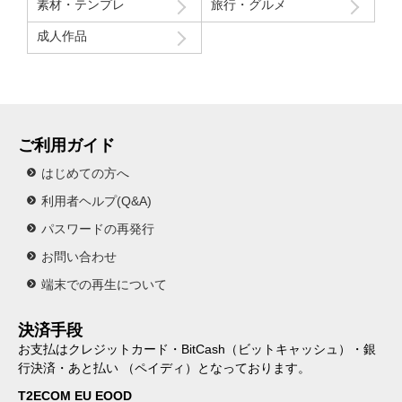
素材・テンプレ
旅行・グルメ
成人作品
ご利用ガイド
はじめての方へ
利用者ヘルプ(Q&A)
パスワードの再発行
お問い合わせ
端末での再生について
決済手段
お支払はクレジットカード・BitCash（ビットキャッシュ）・銀
行決済・あと払い （ペイディ）となっております。
T2ECOM EU EOOD