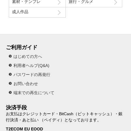
素材・テンプレ
旅行・グルメ
成人作品
ご利用ガイド
はじめての方へ
利用者ヘルプ(Q&A)
パスワードの再発行
お問い合わせ
端末での再生について
決済手段
お支払はクレジットカード・BitCash（ビットキャッシュ）・銀
行決済・あと払い （ペイディ）となっております。
T2ECOM EU EOOD