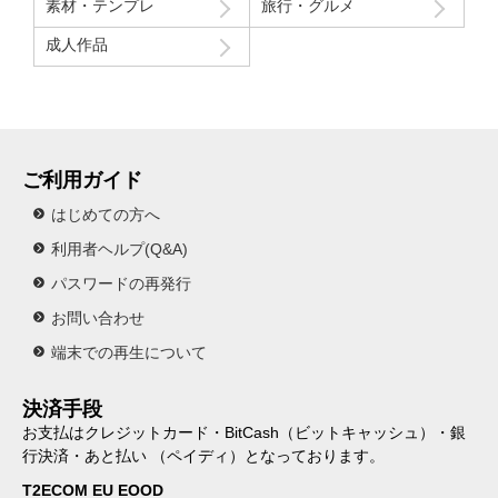
素材・テンプレ
旅行・グルメ
成人作品
ご利用ガイド
はじめての方へ
利用者ヘルプ(Q&A)
パスワードの再発行
お問い合わせ
端末での再生について
決済手段
お支払はクレジットカード・BitCash（ビットキャッシュ）・銀
行決済・あと払い （ペイディ）となっております。
T2ECOM EU EOOD