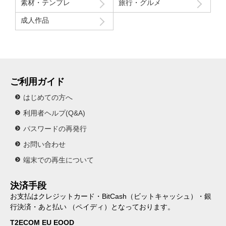
素材・テンプレ
旅行・グルメ
成人作品
ご利用ガイド
はじめての方へ
利用者ヘルプ(Q&A)
パスワードの再発行
お問い合わせ
端末での再生について
決済手段
お支払はクレジットカード・BitCash（ビットキャッシュ）・銀
行決済・あと払い （ペイディ）となっております。
T2ECOM EU EOOD