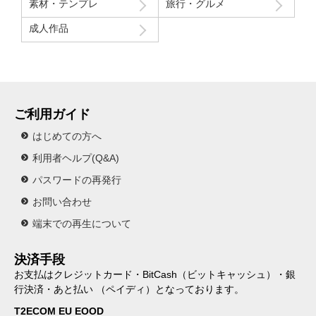
素材・テンプレ
旅行・グルメ
成人作品
ご利用ガイド
はじめての方へ
利用者ヘルプ(Q&A)
パスワードの再発行
お問い合わせ
端末での再生について
決済手段
お支払はクレジットカード・BitCash（ビットキャッシュ）・銀
行決済・あと払い （ペイディ）となっております。
T2ECOM EU EOOD