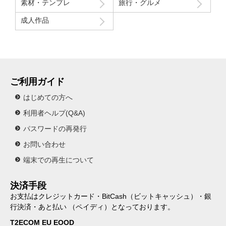
素材・テンプレ
旅行・グルメ
成人作品
ご利用ガイド
はじめての方へ
利用者ヘルプ(Q&A)
パスワードの再発行
お問い合わせ
端末での再生について
決済手段
お支払はクレジットカード・BitCash（ビットキャッシュ）・銀
行決済・あと払い （ペイディ）となっております。
T2ECOM EU EOOD