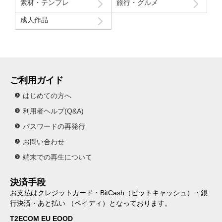
素材・テンプレ
旅行・グルメ
成人作品
ご利用ガイド
はじめての方へ
利用者ヘルプ(Q&A)
パスワードの再発行
お問い合わせ
端末での再生について
決済手段
お支払はクレジットカード・BitCash（ビットキャッシュ）・銀
行決済・あと払い （ペイディ）となっております。
T2ECOM EU EOOD