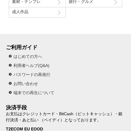
素材・テンプレ
旅行・グルメ
成人作品
ご利用ガイド
はじめての方へ
利用者ヘルプ(Q&A)
パスワードの再発行
お問い合わせ
端末での再生について
決済手段
お支払はクレジットカード・BitCash（ビットキャッシュ）・銀
行決済・あと払い （ペイディ）となっております。
T2ECOM EU EOOD