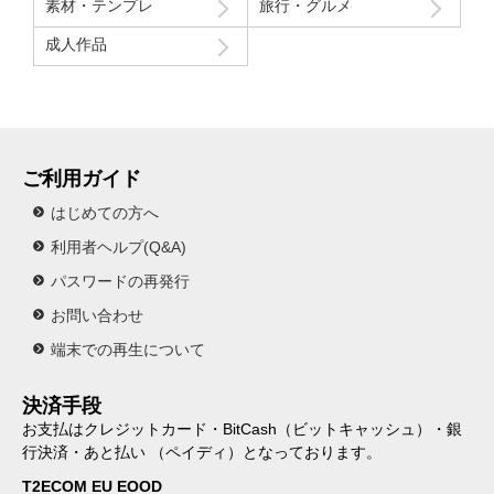
素材・テンプレ
旅行・グルメ
成人作品
ご利用ガイド
はじめての方へ
利用者ヘルプ(Q&A)
パスワードの再発行
お問い合わせ
端末での再生について
決済手段
お支払はクレジットカード・BitCash（ビットキャッシュ）・銀
行決済・あと払い （ペイディ）となっております。
T2ECOM EU EOOD