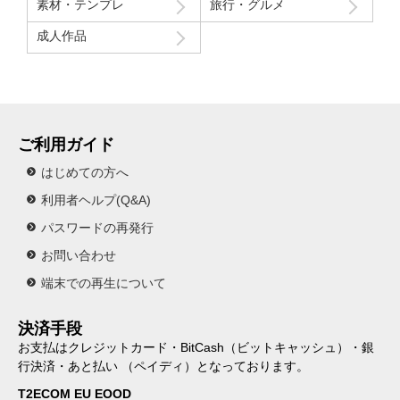
素材・テンプレ
旅行・グルメ
成人作品
ご利用ガイド
はじめての方へ
利用者ヘルプ(Q&A)
パスワードの再発行
お問い合わせ
端末での再生について
決済手段
お支払はクレジットカード・BitCash（ビットキャッシュ）・銀
行決済・あと払い （ペイディ）となっております。
T2ECOM EU EOOD