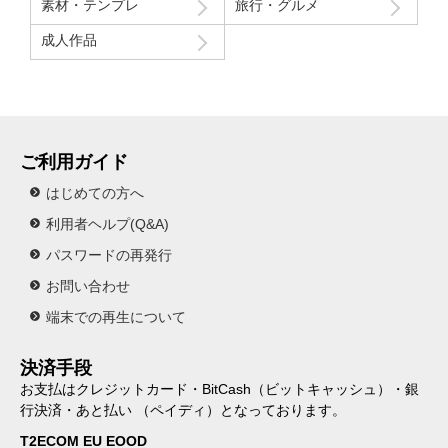
素材・テンプレ
旅行・グルメ
成人作品
ご利用ガイド
はじめての方へ
利用者ヘルプ(Q&A)
パスワードの再発行
お問い合わせ
端末での再生について
決済手段
お支払はクレジットカード・BitCash（ビットキャッシュ）・銀
行決済・あと払い （ペイディ）となっております。
T2ECOM EU EOOD