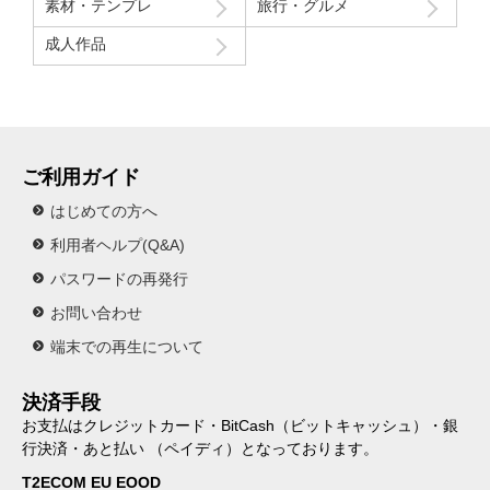
素材・テンプレ
旅行・グルメ
成人作品
ご利用ガイド
はじめての方へ
利用者ヘルプ(Q&A)
パスワードの再発行
お問い合わせ
端末での再生について
決済手段
お支払はクレジットカード・BitCash（ビットキャッシュ）・銀
行決済・あと払い （ペイディ）となっております。
T2ECOM EU EOOD