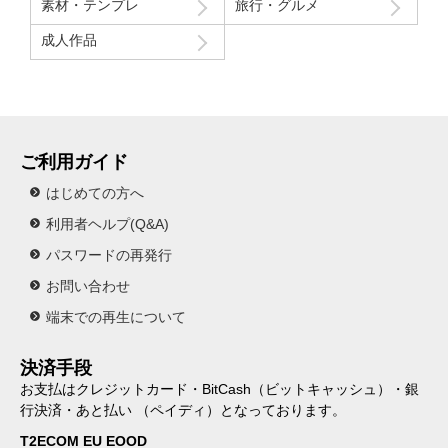
素材・テンプレ
旅行・グルメ
成人作品
ご利用ガイド
はじめての方へ
利用者ヘルプ(Q&A)
パスワードの再発行
お問い合わせ
端末での再生について
決済手段
お支払はクレジットカード・BitCash（ビットキャッシュ）・銀
行決済・あと払い （ペイディ）となっております。
T2ECOM EU EOOD