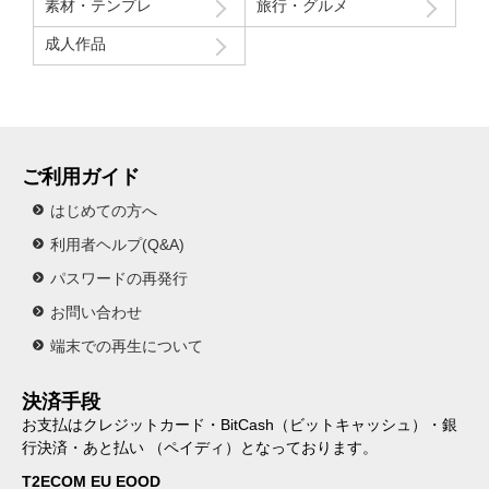
素材・テンプレ
旅行・グルメ
成人作品
ご利用ガイド
はじめての方へ
利用者ヘルプ(Q&A)
パスワードの再発行
お問い合わせ
端末での再生について
決済手段
お支払はクレジットカード・BitCash（ビットキャッシュ）・銀
行決済・あと払い （ペイディ）となっております。
T2ECOM EU EOOD