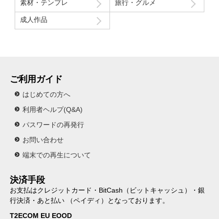
素材・テンプレ
旅行・グルメ
成人作品
ご利用ガイド
はじめての方へ
利用者ヘルプ(Q&A)
パスワードの再発行
お問い合わせ
端末での再生について
決済手段
お支払はクレジットカード・BitCash（ビットキャッシュ）・銀
行決済・あと払い （ペイディ）となっております。
T2ECOM EU EOOD