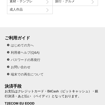
素材・テンプレ
旅行・グルメ
成人作品
ご利用ガイド
はじめての方へ
利用者ヘルプ(Q&A)
パスワードの再発行
お問い合わせ
端末での再生について
決済手段
お支払はクレジットカード・BitCash（ビットキャッシュ）・銀
行決済・あと払い （ペイディ）となっております。
T2ECOM EU EOOD