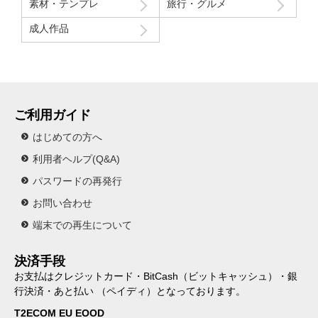
素材・テンプレ
旅行・グルメ
成人作品
ご利用ガイド
はじめての方へ
利用者ヘルプ(Q&A)
パスワードの再発行
お問い合わせ
端末での再生について
決済手段
お支払はクレジットカード・BitCash（ビットキャッシュ）・銀
行決済・あと払い （ペイディ）となっております。
T2ECOM EU EOOD