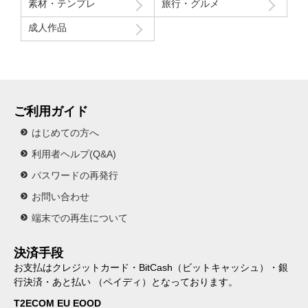
素材・テンプレ
旅行・グルメ
成人作品
ご利用ガイド
はじめての方へ
利用者ヘルプ(Q&A)
パスワードの再発行
お問い合わせ
端末での再生について
決済手段
お支払はクレジットカード・BitCash（ビットキャッシュ）・銀
行決済・あと払い （ペイディ）となっております。
T2ECOM EU EOOD