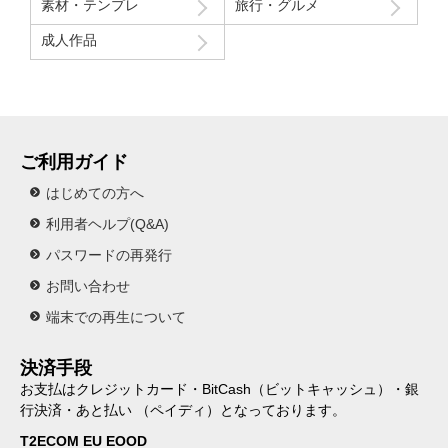
素材・テンプレ
旅行・グルメ
成人作品
ご利用ガイド
はじめての方へ
利用者ヘルプ(Q&A)
パスワードの再発行
お問い合わせ
端末での再生について
決済手段
お支払はクレジットカード・BitCash（ビットキャッシュ）・銀
行決済・あと払い （ペイディ）となっております。
T2ECOM EU EOOD