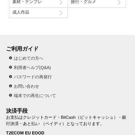
素材・テンプレ
旅行・グルメ
成人作品
ご利用ガイド
はじめての方へ
利用者ヘルプ(Q&A)
パスワードの再発行
お問い合わせ
端末での再生について
決済手段
お支払はクレジットカード・BitCash（ビットキャッシュ）・銀
行決済・あと払い （ペイディ）となっております。
T2ECOM EU EOOD