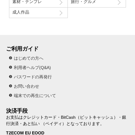
素材・テンプレ
旅行・グルメ
成人作品
ご利用ガイド
はじめての方へ
利用者ヘルプ(Q&A)
パスワードの再発行
お問い合わせ
端末での再生について
決済手段
お支払はクレジットカード・BitCash（ビットキャッシュ）・銀
行決済・あと払い （ペイディ）となっております。
T2ECOM EU EOOD